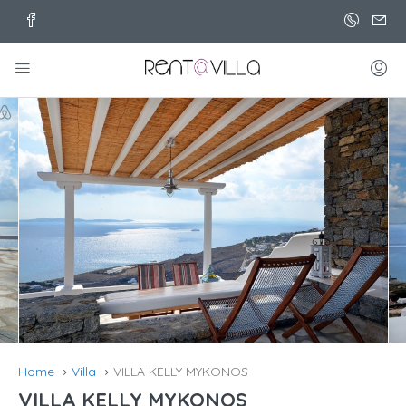
Home
Villa
VILLA KELLY MYKONOS
VILLA KELLY MYKONOS