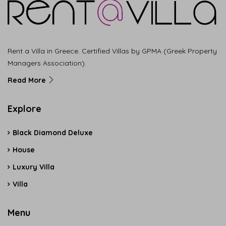
Rent a Villa in Greece. Certified Villas by GPMA (Greek Property
Managers Association).
Read More
Explore
Black Diamond Deluxe
House
Luxury Villa
Villa
Menu