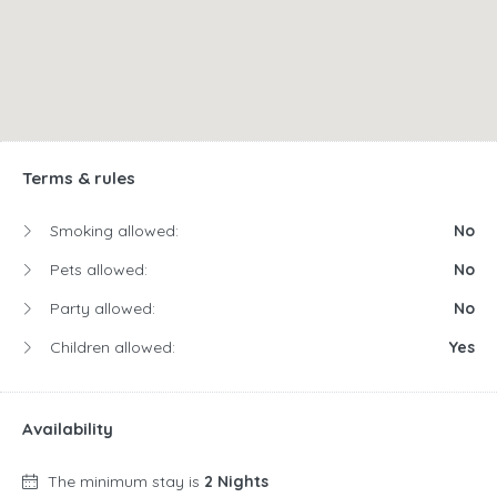
Terms & rules
Smoking allowed:
No
Pets allowed:
No
Party allowed:
No
Children allowed:
Yes
Availability
The minimum stay is
2 Nights