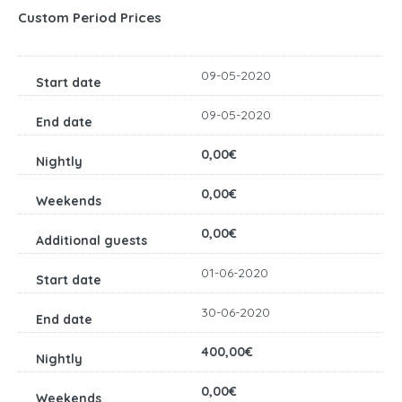
Custom Period Prices
09-05-2020
09-05-2020
0,00€
0,00€
0,00€
01-06-2020
30-06-2020
400,00€
0,00€