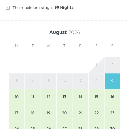
The maximum stay is
99 Nights
August
2026
M
T
W
T
F
S
S
1
2
3
4
5
6
7
8
9
10
11
12
13
14
15
16
17
18
19
20
21
22
23
24
25
26
27
28
29
30