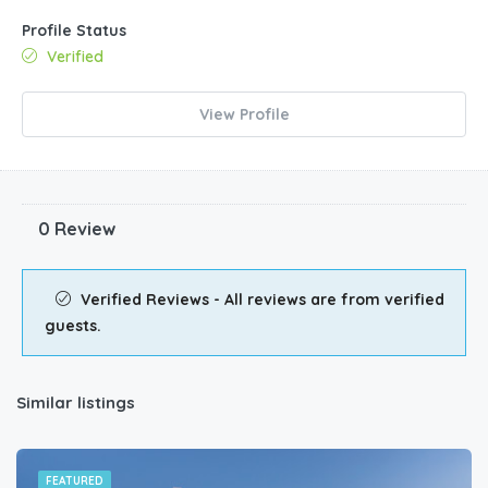
Profile Status
Verified
View Profile
0 Review
Verified Reviews - All reviews are from verified
guests.
Similar listings
FEATURED