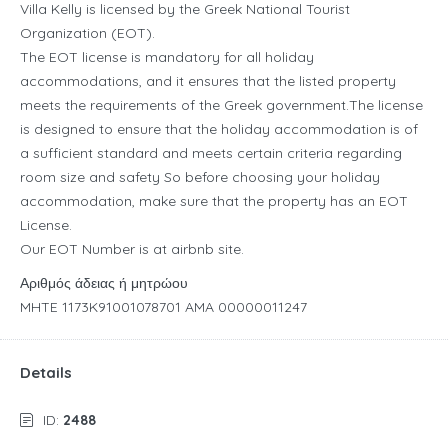
Villa Kelly is licensed by the Greek National Tourist
Organization (EOT).
The EOT license is mandatory for all holiday
accommodations, and it ensures that the listed property
meets the requirements of the Greek government.The license
is designed to ensure that the holiday accommodation is of
a sufficient standard and meets certain criteria regarding
room size and safety So before choosing your holiday
accommodation, make sure that the property has an EOT
License.
Our EOT Number is at airbnb site.
Αριθμός άδειας ή μητρώου
MHTE 1173K91001078701 AMA 00000011247
Details
ID:
2488