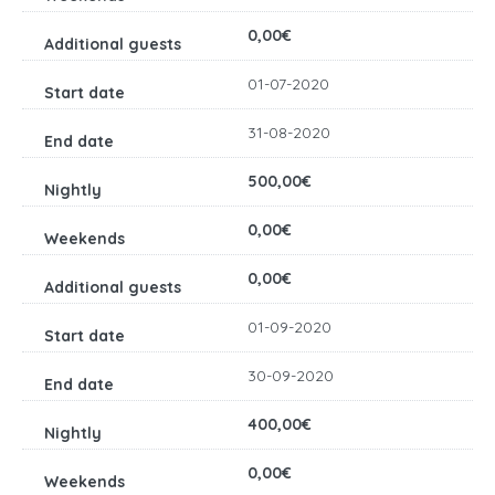
0,00€
01-07-2020
31-08-2020
500,00€
0,00€
0,00€
01-09-2020
30-09-2020
400,00€
0,00€