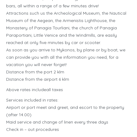
bars, all within a range of a few minutes drive!
Attractions such us the Archeological Museum, the Nautical
Museum of the Aegean, the Armenistis Lighthouse, the
Monastery of Panagia Tourliani, the church of Panagia
Paraportiani, Little Venice and the Windmills, are easily
reached at only five minutes by car or scooter.
As soon as you arrive to Mykonos, by plane or by boat, we
can provide you with all the information you need, for a
vacation you will never forget!
Distance from the port 2 klm
Distance from the airport 6 klm
Above rates includeall taxes
Services included in rates:
Airport or port meet and greet, and escort to the property
(after 14.00)
Maid service and change of linen every three days
Check in – out procedures